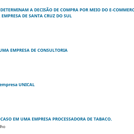
DETERMINAM A DECISÃO DE COMPRA POR MEIO DO E-COMMER
 EMPRESA DE SANTA CRUZ DO SUL
 UMA EMPRESA DE CONSULTORIA
 empresa UNICAL
 CASO EM UMA EMPRESA PROCESSADORA DE TABACO.
lho