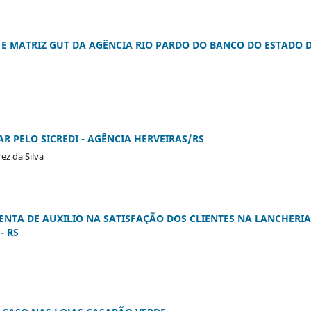
 E MATRIZ GUT DA AGÊNCIA RIO PARDO DO BANCO DO ESTADO 
R PELO SICREDI - AGÊNCIA HERVEIRAS/RS
rez da Silva
NTA DE AUXILIO NA SATISFAÇÃO DOS CLIENTES NA LANCHERIA
- RS