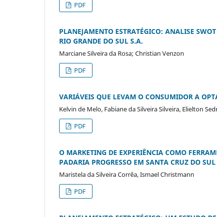
PDF
PLANEJAMENTO ESTRATÉGICO: ANALISE SWOT
RIO GRANDE DO SUL S.A.
Marciane Silveira da Rosa; Christian Venzon
PDF
VARIÁVEIS QUE LEVAM O CONSUMIDOR A OPTA
Kelvin de Melo, Fabiane da Silveira Silveira, Elielton Sed
PDF
O MARKETING DE EXPERIÊNCIA COMO FERRAME
PADARIA PROGRESSO EM SANTA CRUZ DO SUL 
Maristela da Silveira Corrêa, Ismael Christmann
PDF