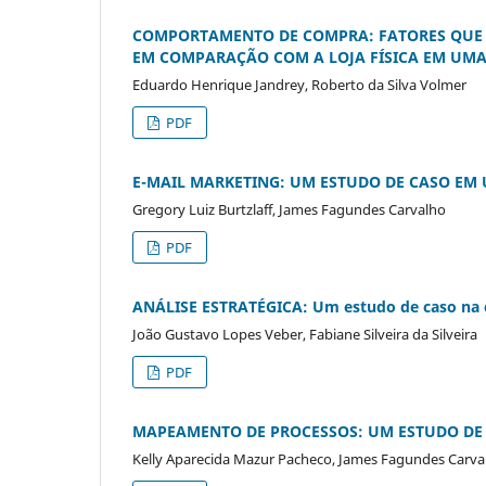
COMPORTAMENTO DE COMPRA: FATORES QUE 
EM COMPARAÇÃO COM A LOJA FÍSICA EM UMA
Eduardo Henrique Jandrey, Roberto da Silva Volmer
PDF
E-MAIL MARKETING: UM ESTUDO DE CASO EM
Gregory Luiz Burtzlaff, James Fagundes Carvalho
PDF
ANÁLISE ESTRATÉGICA: Um estudo de caso na
João Gustavo Lopes Veber, Fabiane Silveira da Silveira
PDF
MAPEAMENTO DE PROCESSOS: UM ESTUDO DE
Kelly Aparecida Mazur Pacheco, James Fagundes Carva