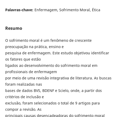
Palavras-chave:
Enfermagem, Sofrimento Moral, Ética
Resumo
O sofrimento moral é um fenômeno de crescente
preocupação na prática, ensino e
pesquisa de enfermagem. Este estudo objetivou identificar
os fatores que estão
ligados ao desenvolvimento do sofrimento moral em
profissionais de enfermagem
por meio de uma revisão integrativa de literatura. As buscas
foram realizadas nas
bases de dados BVS, BDENF e Scielo, onde, a partir dos
critérios de inclusão e
exclusão, foram selecionados o total de 9 artigos para
compor a revisão. As
principais causas desencadeadoras do sofrimento moral