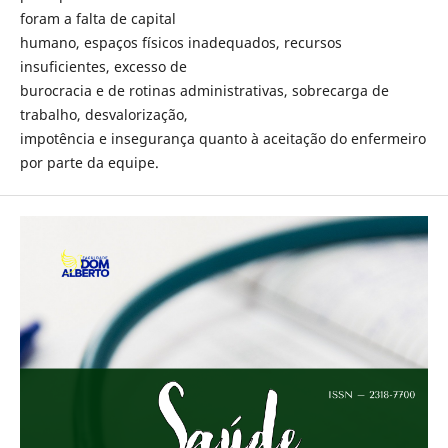
foram a falta de capital
humano, espaços físicos inadequados, recursos
insuficientes, excesso de
burocracia e de rotinas administrativas, sobrecarga de
trabalho, desvalorização,
impotência e insegurança quanto à aceitação do enfermeiro
por parte da equipe.