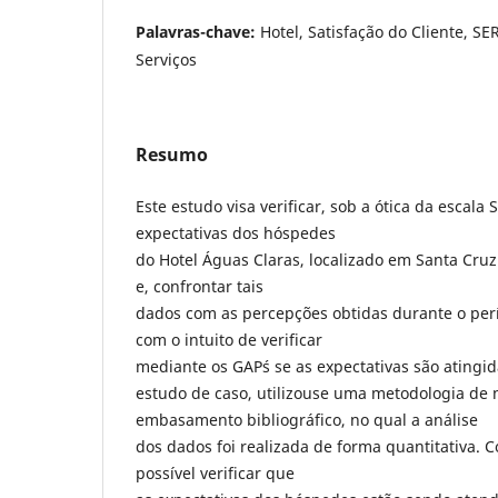
Palavras-chave:
Hotel, Satisfação do Cliente, 
Serviços
Resumo
Este estudo visa verificar, sob a ótica da escala
expectativas dos hóspedes
do Hotel Águas Claras, localizado em Santa Cruz
e, confrontar tais
dados com as percepções obtidas durante o pe
com o intuito de verificar
mediante os GAP´s se as expectativas são atingid
estudo de caso, utilizouse uma metodologia de 
embasamento bibliográfico, no qual a análise
dos dados foi realizada de forma quantitativa. C
possível verificar que