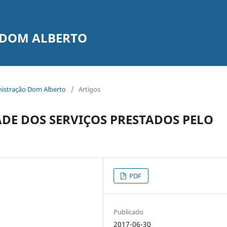
 DOM ALBERTO
inistração Dom Alberto
/
Artigos
DE DOS SERVIÇOS PRESTADOS PELO
PDF
Publicado
2017-06-30