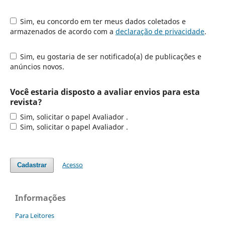
Sim, eu concordo em ter meus dados coletados e
armazenados de acordo com a
declaração de privacidade
.
Sim, eu gostaria de ser notificado(a) de publicações e
anúncios novos.
Você estaria disposto a avaliar envios para esta
revista?
Sim, solicitar o papel Avaliador .
Sim, solicitar o papel Avaliador .
Acesso
Cadastrar
Informações
Para Leitores