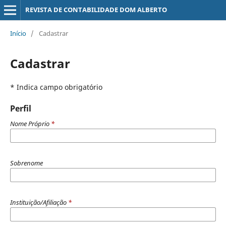
REVISTA DE CONTABILIDADE DOM ALBERTO
Início
/
Cadastrar
Cadastrar
* Indica campo obrigatório
Perfil
Nome Próprio
*
Sobrenome
Instituição/Afiliação
*