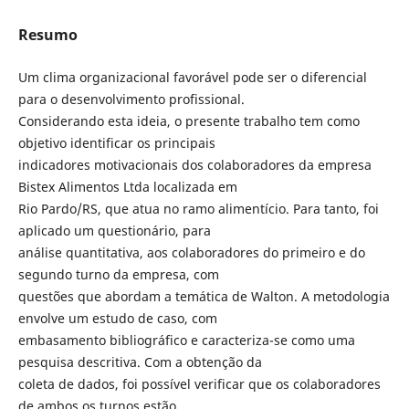
Resumo
Um clima organizacional favorável pode ser o diferencial
para o desenvolvimento profissional.
Considerando esta ideia, o presente trabalho tem como
objetivo identificar os principais
indicadores motivacionais dos colaboradores da empresa
Bistex Alimentos Ltda localizada em
Rio Pardo/RS, que atua no ramo alimentício. Para tanto, foi
aplicado um questionário, para
análise quantitativa, aos colaboradores do primeiro e do
segundo turno da empresa, com
questões que abordam a temática de Walton. A metodologia
envolve um estudo de caso, com
embasamento bibliográfico e caracteriza-se como uma
pesquisa descritiva. Com a obtenção da
coleta de dados, foi possível verificar que os colaboradores
de ambos os turnos estão