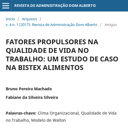
REVISTA DE ADMINISTRAÇÃO DOM ALBERTO
Início
/
Arquivos
/
v. 4 n. 1 (2017): Revista de Administração Dom Alberto
/
Artigos
FATORES PROPULSORES NA
QUALIDADE DE VIDA NO
TRABALHO: UM ESTUDO DE CASO
NA BISTEX ALIMENTOS
Bruno Pereira Machado
Fabiane da Silveira Silveira
Palavras-chave:
Clima Organizacional, Qualidade de Vida
no Trabalho, Modelo de Walton