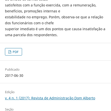
satisfeitos com a função exercida, com a remuneração,
benefícios, promoções internas e
estabilidade no emprego. Porém, observa-se que a relação
dos funcionários com o chefe
superior imediato é um dos pontos que causa insatisfação a
uma parcela dos respondentes.
PDF
Publicado
2017-06-30
Edição
v. 4 n. 1 (2017): Revista de Administração Dom Alberto
Seção