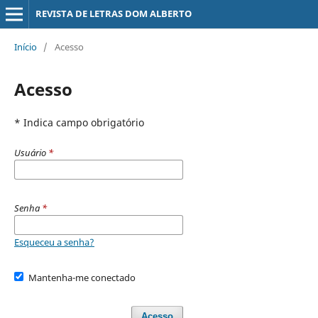
REVISTA DE LETRAS DOM ALBERTO
Início
/
Acesso
Acesso
* Indica campo obrigatório
Usuário
*
Senha
*
Esqueceu a senha?
Mantenha-me conectado
Acesso