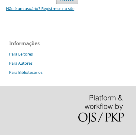
Não é um usuário? Registre-se no site
Informações
Para Leitores
Para Autores
Para Bibliotecários