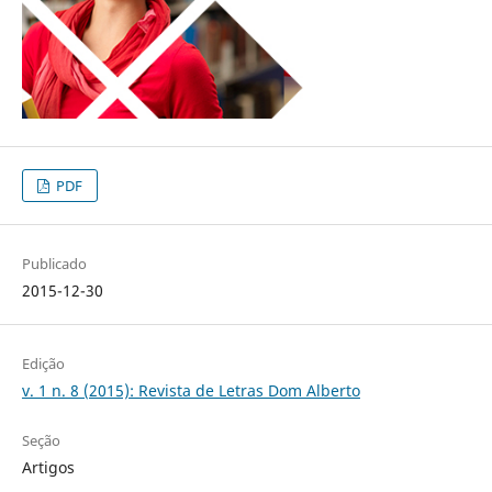
PDF
Publicado
2015-12-30
Edição
v. 1 n. 8 (2015): Revista de Letras Dom Alberto
Seção
Artigos