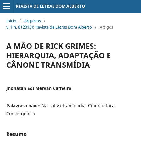
REVISTA DE LETRAS DOM ALBERTO
Início
/
Arquivos
/
v. 1 n. 8 (2015): Revista de Letras Dom Alberto
/
Artigos
A MÃO DE RICK GRIMES:
HIERARQUIA, ADAPTAÇÃO E
CÂNONE TRANSMÍDIA
Jhonatan Edi Mervan Carneiro
Palavras-chave:
Narrativa transmídia, Cibercultura,
Convergência
Resumo