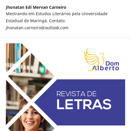
Jhonatan Edi Mervan Carneiro
Mestrando em Estudos Literários pela Universidade
Estadual de Maringá. Contato:
jhonatan.carneiro@outlook.com