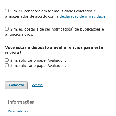
Sim, eu concordo em ter meus dados coletados e
armazenados de acordo com a
declaração de privacidade
.
Sim, eu gostaria de ser notificado(a) de publicações e
anúncios novos.
Você estaria disposto a avaliar envios para esta
revista?
Sim, solicitar o papel Avaliador .
Sim, solicitar o papel Avaliador .
Acesso
Cadastrar
Informações
Para Leitores