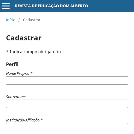
REVISTA DE EDUCAÇÃO DOM ALBERTO
Início
/
Cadastrar
Cadastrar
* Indica campo obrigatório
Perfil
Nome Próprio
*
Sobrenome
Instituição/Afiliação
*