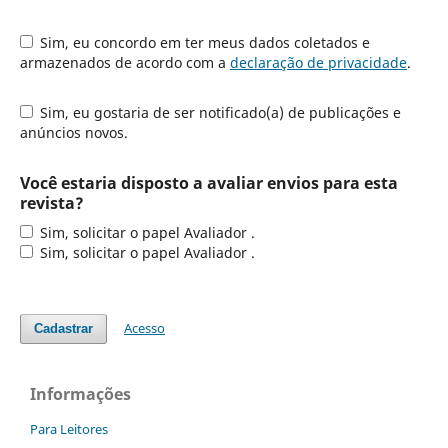
Sim, eu concordo em ter meus dados coletados e
armazenados de acordo com a
declaração de privacidade
.
Sim, eu gostaria de ser notificado(a) de publicações e
anúncios novos.
Você estaria disposto a avaliar envios para esta
revista?
Sim, solicitar o papel Avaliador .
Sim, solicitar o papel Avaliador .
Acesso
Cadastrar
Informações
Para Leitores