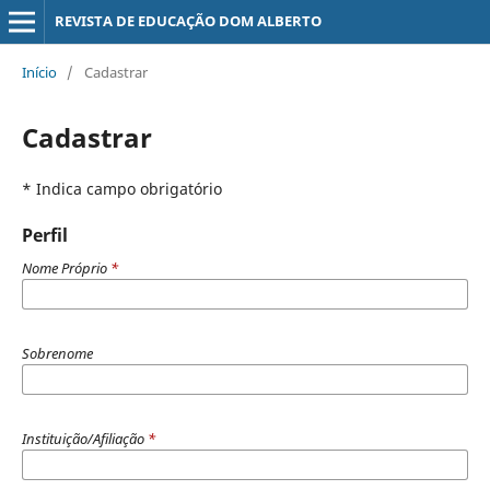
REVISTA DE EDUCAÇÃO DOM ALBERTO
Início
/
Cadastrar
Cadastrar
* Indica campo obrigatório
Perfil
Nome Próprio
*
Sobrenome
Instituição/Afiliação
*