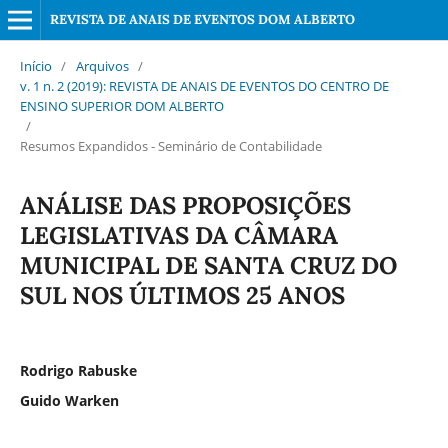
REVISTA DE ANAIS DE EVENTOS DOM ALBERTO
Início
/
Arquivos
/
v. 1 n. 2 (2019): REVISTA DE ANAIS DE EVENTOS DO CENTRO DE
ENSINO SUPERIOR DOM ALBERTO
/
Resumos Expandidos - Seminário de Contabilidade
ANÁLISE DAS PROPOSIÇÕES
LEGISLATIVAS DA CÂMARA
MUNICIPAL DE SANTA CRUZ DO
SUL NOS ÚLTIMOS 25 ANOS
Rodrigo Rabuske
Guido Warken