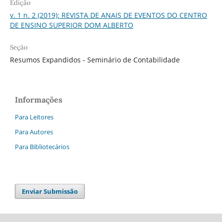
Edição
v. 1 n. 2 (2019): REVISTA DE ANAIS DE EVENTOS DO CENTRO
DE ENSINO SUPERIOR DOM ALBERTO
Seção
Resumos Expandidos - Seminário de Contabilidade
Informações
Para Leitores
Para Autores
Para Bibliotecários
Enviar Submissão