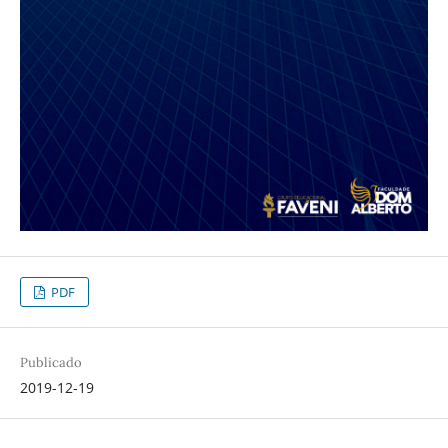
PDF
Publicado
2019-12-19