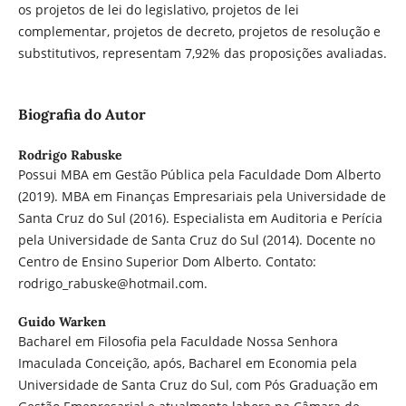
os projetos de lei do legislativo, projetos de lei
complementar, projetos de decreto, projetos de resolução e
substitutivos, representam 7,92% das proposições avaliadas.
Biografia do Autor
Rodrigo Rabuske
Possui MBA em Gestão Pública pela Faculdade Dom Alberto
(2019). MBA em Finanças Empresariais pela Universidade de
Santa Cruz do Sul (2016). Especialista em Auditoria e Perícia
pela Universidade de Santa Cruz do Sul (2014). Docente no
Centro de Ensino Superior Dom Alberto. Contato:
rodrigo_rabuske@hotmail.com.
Guido Warken
Bacharel em Filosofia pela Faculdade Nossa Senhora
Imaculada Conceição, após, Bacharel em Economia pela
Universidade de Santa Cruz do Sul, com Pós Graduação em