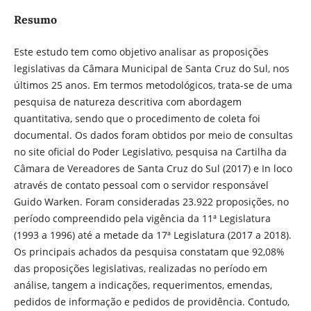
Resumo
Este estudo tem como objetivo analisar as proposições
legislativas da Câmara Municipal de Santa Cruz do Sul, nos
últimos 25 anos. Em termos metodológicos, trata-se de uma
pesquisa de natureza descritiva com abordagem
quantitativa, sendo que o procedimento de coleta foi
documental. Os dados foram obtidos por meio de consultas
no site oficial do Poder Legislativo, pesquisa na Cartilha da
Câmara de Vereadores de Santa Cruz do Sul (2017) e In loco
através de contato pessoal com o servidor responsável
Guido Warken. Foram consideradas 23.922 proposições, no
período compreendido pela vigência da 11ª Legislatura
(1993 a 1996) até a metade da 17ª Legislatura (2017 a 2018).
Os principais achados da pesquisa constatam que 92,08%
das proposições legislativas, realizadas no período em
análise, tangem a indicações, requerimentos, emendas,
pedidos de informação e pedidos de providência. Contudo,